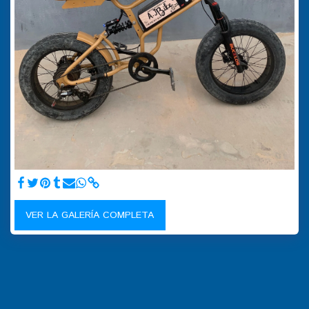
VER LA GALERÍA COMPLETA